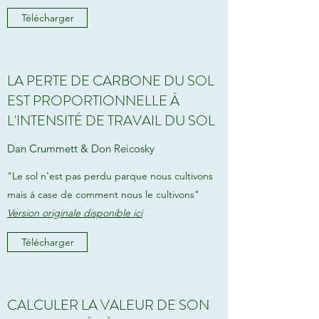
Télécharger
LA PERTE DE CARBONE DU SOL
EST PROPORTIONNELLE À
L'INTENSITÉ DE TRAVAIL DU SOL
Dan Crummett & Don Reicosky
"Le sol n'est pas perdu parque nous cultivons
mais à case de comment nous le cultivons"
Version originale disponible ici
Télécharger
CALCULER LA VALEUR DE SON