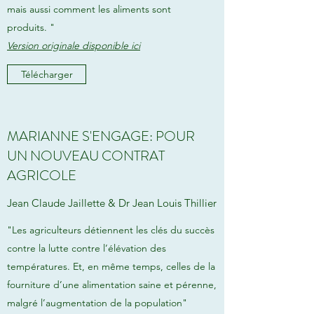
mais aussi comment les aliments sont
produits. "
Version
originale disponible ici
Télécharger
MARIANNE S'ENGAGE: POUR
UN NOUVEAU CONTRAT
AGRICOLE
Jean Claude Jaillette & Dr Jean Louis Thillier
"Les agriculteurs détiennent les clés du succès
contre la lutte contre l’élévation des
températures. Et, en même temps, celles de la
fourniture d’une alimentation saine et pérenne,
malgré l’augmentation de la population"