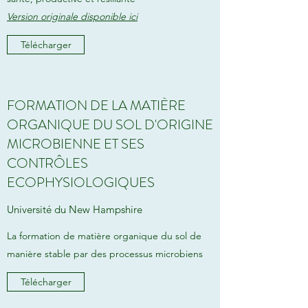
Version originale disponible ici
Télécharger
FORMATION DE LA MATIÈRE
ORGANIQUE DU SOL D'ORIGINE
MICROBIENNE ET SES
CONTRÔLES
ECOPHYSIOLOGIQUES
Université du New Hampshire
La formation de matière organique du sol de
manière stable par des processus microbiens
Télécharger