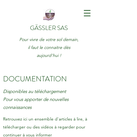
GÄSSLER SAS
Pour vivre de votre sol demain,
il faut le connaitre dès
aujourd'hui !
DOCUMENTATION
Disponibles au téléchargement
Pour vous apporter de nouvelles
connaissances
Retrouvez ici un ensemble d'articles à lire, à
télécharger ou des vidéos à regarder pour
continuer à vous informer