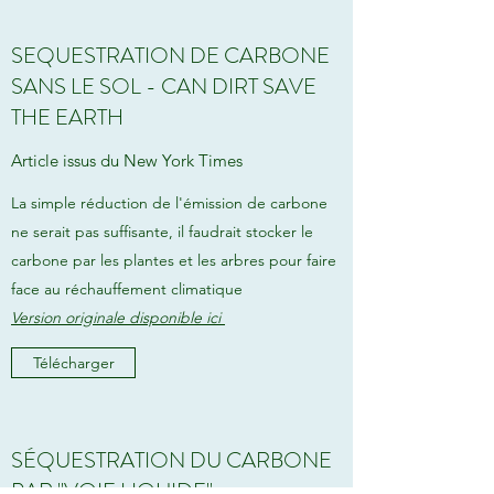
SEQUESTRATION DE CARBONE
SANS LE SOL - CAN DIRT SAVE
THE EARTH
Article issus du New York Times
La simple réduction de l'émission de carbone
ne serait pas suffisante, il faudrait stocker le
carbone par les plantes et les arbres pour faire
face au réchauffement climatique
Version originale disponible ici
Télécharger
SÉQUESTRATION DU CARBONE
PAR "VOIE LIQUIDE"