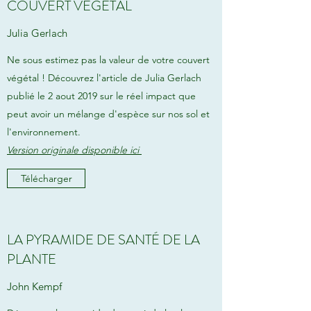
COUVERT VÉGÉTAL
Julia Gerlach
Ne sous estimez pas la valeur de votre couvert
végétal ! Découvrez l'article de Julia Gerlach
publié le 2 aout 2019 sur le réel impact que
peut avoir un mélange d'espèce sur nos sol et
l'environnement.
Version originale disponible ici
Télécharger
LA PYRAMIDE DE SANTÉ DE LA
PLANTE
John Kempf