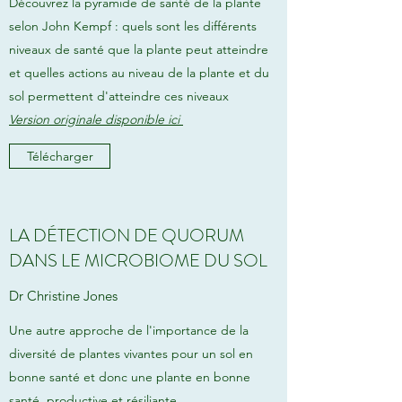
Découvrez la pyramide de santé de la plante
selon John Kempf : quels sont les différents
niveaux de santé que la plante peut atteindre
et quelles actions au niveau de la plante et du
sol permettent d'atteindre ces niveaux
Version originale disponible ici
Télécharger
LA DÉTECTION DE QUORUM
DANS LE MICROBIOME DU SOL
Dr Christine Jones
Une autre approche de l'importance de la
diversité de plantes vivantes pour un sol en
bonne santé et donc une plante en bonne
santé, productive et résiliante