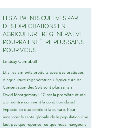
LES ALIMENTS CULTIVÉS PAR
DES EXPLOITATIONS EN
AGRICULTURE RÉGÉNÉRATIVE
POURRAIENT ÊTRE PLUS SAINS
POUR VOUS
Lindsay Campbell
Et si les aliments produits avec des pratiques
d'agriculture régénératrice / Agriculture de
Conservation des Sols sont plus sains ?
David Montgomery : "C'est la première étude
qui montre comment la condition du sol
impacte ce que contient la culture. Pour
améliorer la santé globale de la population il ne
faut pas que repenser ce que nous mangeons