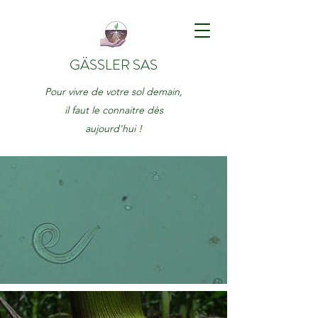
GÄSSLER SAS
Pour vivre de votre sol demain,
il faut le connaitre dès
aujourd'hui !