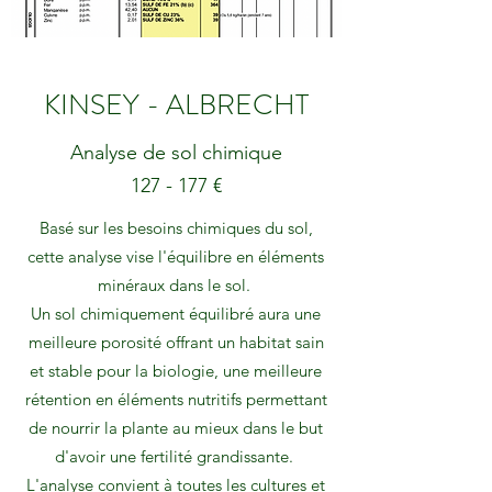
KINSEY - ALBRECHT
Analyse de sol chimique
127 - 177 €
Basé sur les besoins chimiques du sol,
cette analyse vise l'équilibre en éléments
minéraux dans le sol.
Un sol chimiquement équilibré aura une
meilleure porosité offrant un habitat sain
et stable pour la biologie, une meilleure
rétention en éléments nutritifs permettant
de nourrir la plante au mieux dans le but
d'avoir une fertilité grandissante.
L'analyse convient à toutes les cultures et