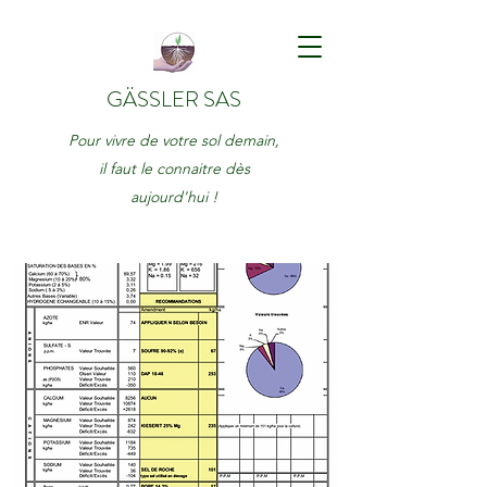
GÄSSLER SAS
Pour vivre de votre sol demain,
il faut le connaitre dès
aujourd'hui !