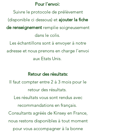
Pour l'envoi:
Suivre le protocole de prélèvement
(disponible ci dessous) et
ajouter la fiche
de renseignement
remplie soigneusement
dans le colis.
Les échantillons sont à envoyer à notre
adresse et nous prenons en charge l'envoi
aux Etats Unis.
Retour des résultats:
Il faut compter entre 2 à 3 mois pour le
retour des résultats.
Les résultats vous sont rendus avec
recommandations en français.
Consultants agréés de Kinsey en France,
nous restons disponibles à tout moment
pour vous accompagner à la bonne