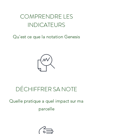
COMPRENDRE LES
INDICATEURS
Qu'est ce que la notation Genesis
DÉCHIFFRER SA NOTE
Quelle pratique a quel impact sur ma
parcelle