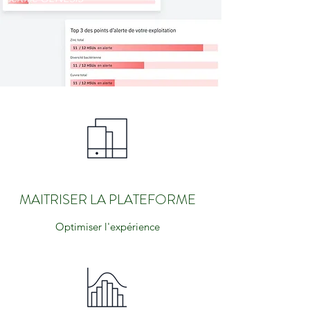
MAITRISER LA PLATEFORME
Optimiser l'expérience