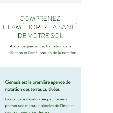
COMPRENEZ
ET AMÉLIOREZ LA SANTÉ
DE VOTRE SOL
Accompagnement et formation dans
l'utilisation et l'amélioration de la notation
Genesis est la première agence de
notation des terres cultivées
La méthode développée par Genesis
permet une mesure objective de l’impact
des pratiques agricoles sur