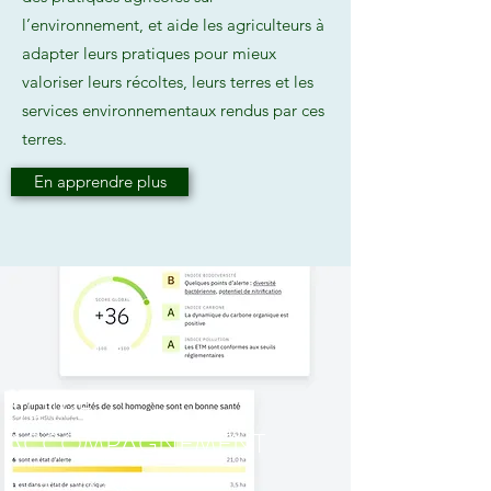
l’environnement, et aide les agriculteurs à
adapter leurs pratiques pour mieux
valoriser leurs récoltes, leurs terres et les
services environnementaux rendus par ces
terres.
En apprendre plus
NOTRE
ACCOMPAGNEMENT
Certifié GENESIS