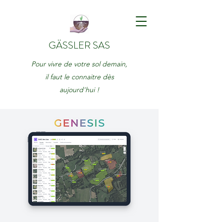
GÄSSLER SAS
Pour vivre de votre sol demain,
il faut le connaitre dès
aujourd'hui !