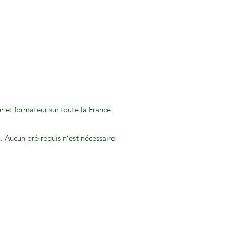
r et formateur sur toute la France
. Aucun pré requis n’est nécessaire