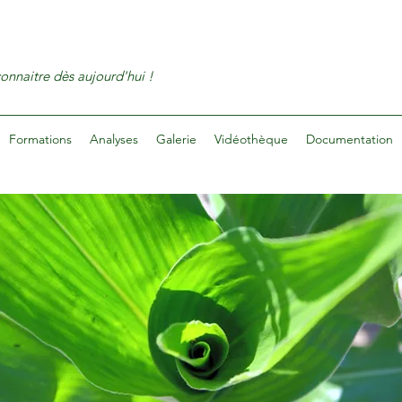
connaitre dès aujourd'hui !
Formations
Analyses
Galerie
Vidéothèque
Documentation