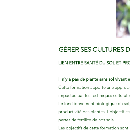
GÉRER SES CULTURES 
LIEN ENTRE SANTÉ DU SOL ET PR
Il n’y a pas de plante sans sol vivant 
Cette formation apporte une approche
impactée par les techniques culturale
Le fonctionnement biologique du sol, 
productivité des plantes. L’objectif es
pertes de fertilité de nos sols.
Les objectifs de cette formation sont 