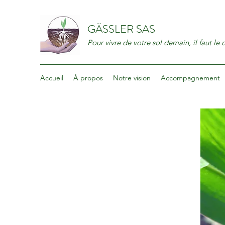
GÄSSLER SAS
Pour vivre de votre sol demain, il faut le 
Accueil
À propos
Notre vision
Accompagnement